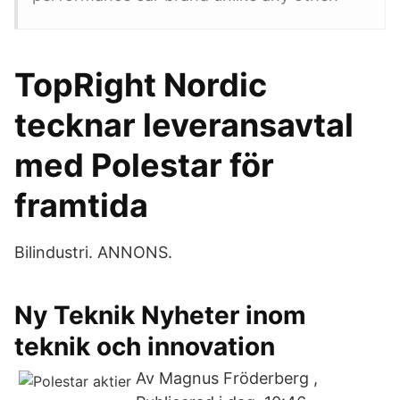
TopRight Nordic
tecknar leveransavtal
med Polestar för
framtida
Bilindustri. ANNONS.
Ny Teknik Nyheter inom
teknik och innovation
Av Magnus Fröderberg ,