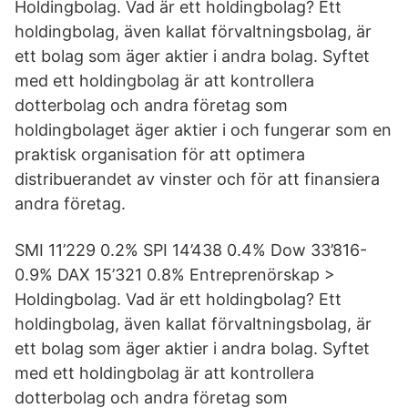
Holdingbolag. Vad är ett holdingbolag? Ett
holdingbolag, även kallat förvaltningsbolag, är
ett bolag som äger aktier i andra bolag. Syftet
med ett holdingbolag är att kontrollera
dotterbolag och andra företag som
holdingbolaget äger aktier i och fungerar som en
praktisk organisation för att optimera
distribuerandet av vinster och för att finansiera
andra företag.
SMI 11’229 0.2% SPI 14’438 0.4% Dow 33’816-
0.9% DAX 15’321 0.8% Entreprenörskap >
Holdingbolag. Vad är ett holdingbolag? Ett
holdingbolag, även kallat förvaltningsbolag, är
ett bolag som äger aktier i andra bolag. Syftet
med ett holdingbolag är att kontrollera
dotterbolag och andra företag som